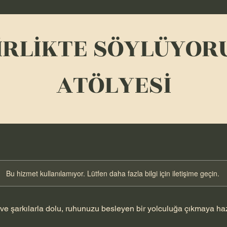
İRLİKTE SÖYLÜYOR
ATÖLYESİ
Bu hizmet kullanılamıyor. Lütfen daha fazla bilgi için iletişime geçin.
 ve şarkılarla dolu, ruhunuzu besleyen bir yolculuğa çıkmaya haz