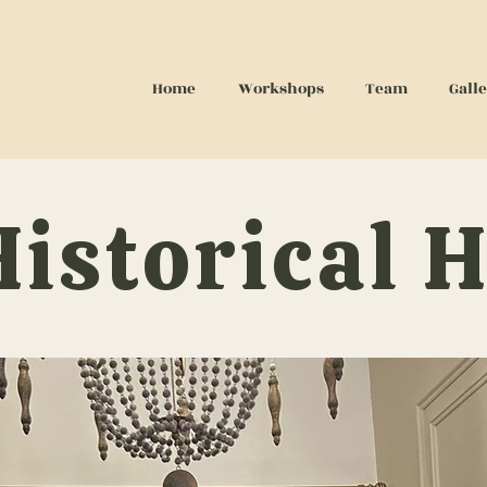
Home
Workshops
Team
Gall
Historical 