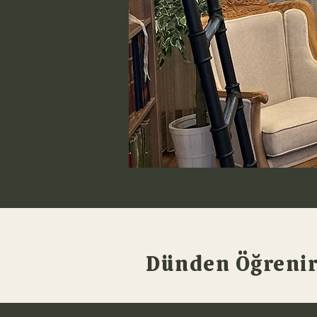
Dünden Öğrenir,