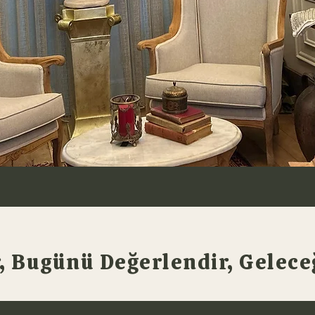
 Bugünü Değerlendir, Geleceğ