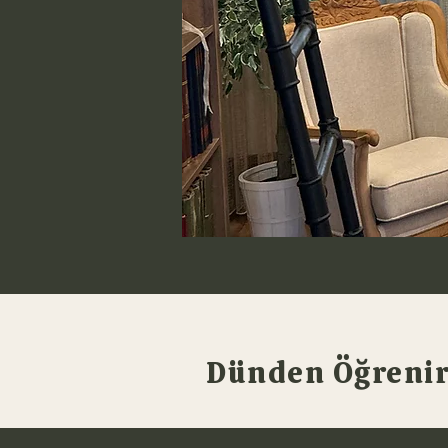
Dünden Öğrenir,