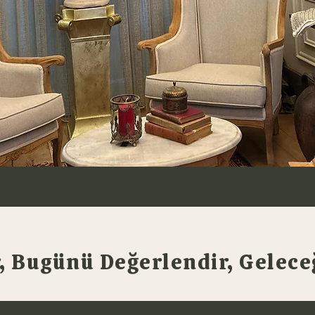
 Bugünü Değerlendir, Geleceğ