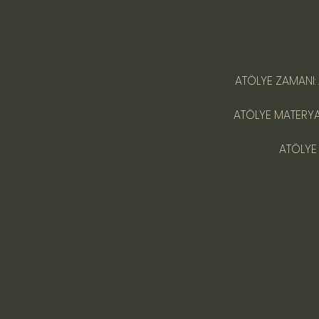
ATÖLYE ZAMANI: 
ATÖLYE MATERYAL
ATÖLYE 