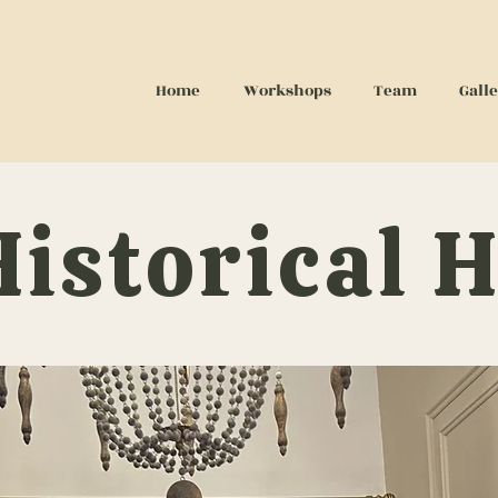
Home
Workshops
Team
Gall
Historical 